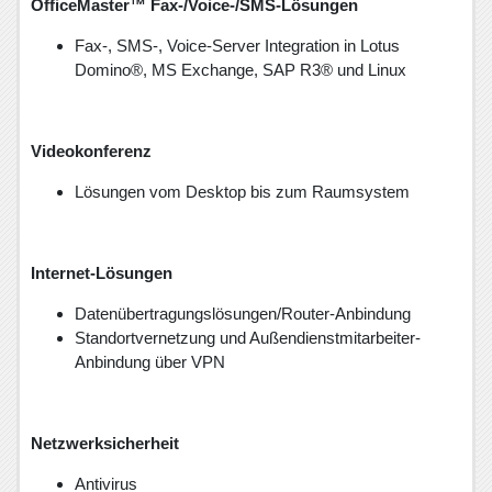
OfficeMaster™ Fax-/Voice-/SMS-Lösungen
Fax-, SMS-, Voice-Server Integration in Lotus
Domino®, MS Exchange, SAP R3® und Linux
Videokonferenz
Lösungen vom Desktop bis zum Raumsystem
Internet-Lösungen
Datenübertragungslösungen/Router-Anbindung
Standortvernetzung und Außendienstmitarbeiter-
Anbindung über VPN
Netzwerksicherheit
Antivirus