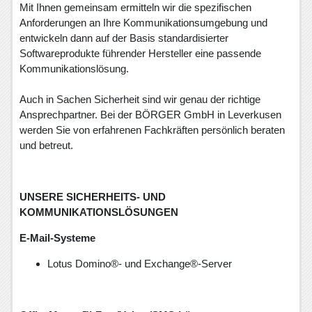
Mit Ihnen gemeinsam ermitteln wir die spezifischen
Anforderungen an Ihre Kommunikationsumgebung und
entwickeln dann auf der Basis standardisierter
Softwareprodukte führender Hersteller eine passende
Kommunikationslösung.
Auch in Sachen Sicherheit sind wir genau der richtige
Ansprechpartner. Bei der BÖRGER GmbH in Leverkusen
werden Sie von erfahrenen Fachkräften persönlich beraten
und betreut.
UNSERE SICHERHEITS- UND
KOMMUNIKATIONSLÖSUNGEN
E-Mail-Systeme
Lotus Domino®- und Exchange®-Server